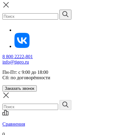
8 800 2222-801
info@tigeo.ru
Пн-Пт: с 9:00 до 18:00
Сб: по договорённости
Заказать звонок
Сравнения
0