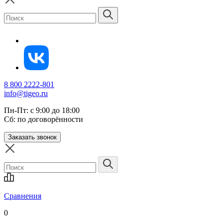
8 800 2222-801
info@tigeo.ru
Пн-Пт: с 9:00 до 18:00
Сб: по договорённости
Заказать звонок
Сравнения
0