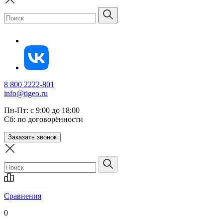
8 800 2222-801
info@tigeo.ru
Пн-Пт: с 9:00 до 18:00
Сб: по договорённости
Заказать звонок
Сравнения
0