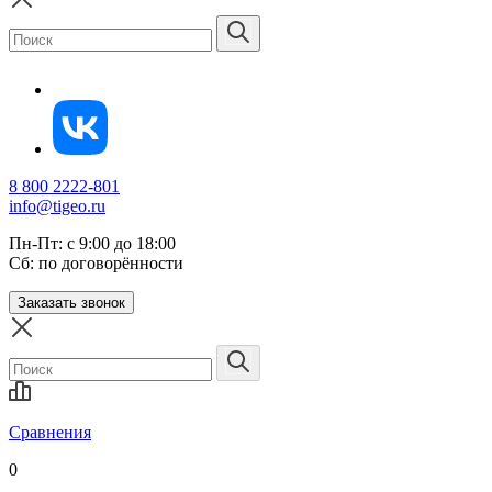
8 800 2222-801
info@tigeo.ru
Пн-Пт: с 9:00 до 18:00
Сб: по договорённости
Заказать звонок
Сравнения
0