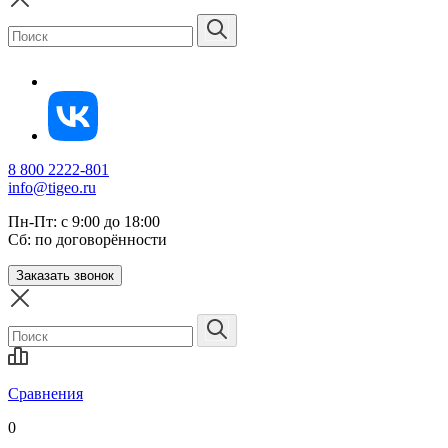
8 800 2222-801
info@tigeo.ru
Пн-Пт: с 9:00 до 18:00
Сб: по договорённости
Заказать звонок
Сравнения
0