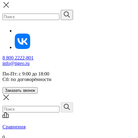
8 800 2222-801
info@tigeo.ru
Пн-Пт: с 9:00 до 18:00
Сб: по договорённости
Заказать звонок
Сравнения
0