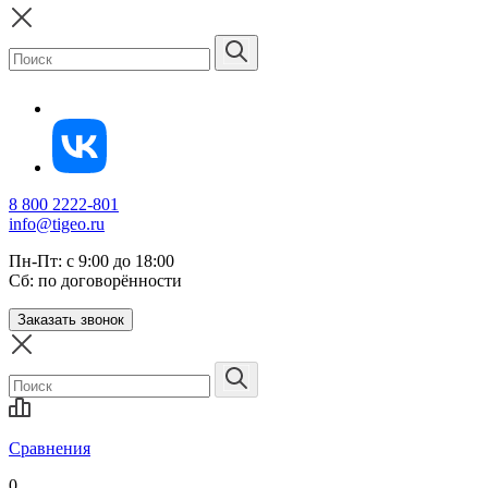
8 800 2222-801
info@tigeo.ru
Пн-Пт: с 9:00 до 18:00
Сб: по договорённости
Заказать звонок
Сравнения
0