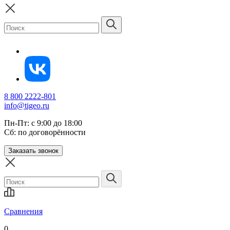
8 800 2222-801
info@tigeo.ru
Пн-Пт: с 9:00 до 18:00
Сб: по договорённости
Заказать звонок
Сравнения
0