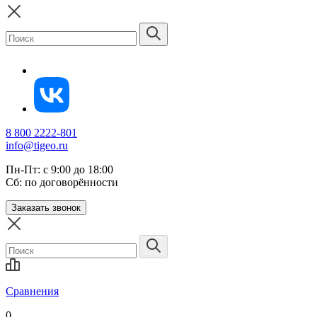
8 800 2222-801
info@tigeo.ru
Пн-Пт: с 9:00 до 18:00
Сб: по договорённости
Заказать звонок
Сравнения
0