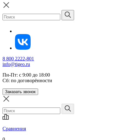
8 800 2222-801
info@tigeo.ru
Пн-Пт: с 9:00 до 18:00
Сб: по договорённости
Заказать звонок
Сравнения
0