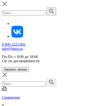
8 800 2222-801
info@tigeo.ru
Пн-Пт: с 9:00 до 18:00
Сб: по договорённости
Заказать звонок
Сравнения
0