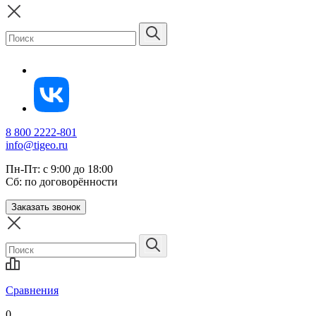
8 800 2222-801
info@tigeo.ru
Пн-Пт: с 9:00 до 18:00
Сб: по договорённости
Заказать звонок
Сравнения
0