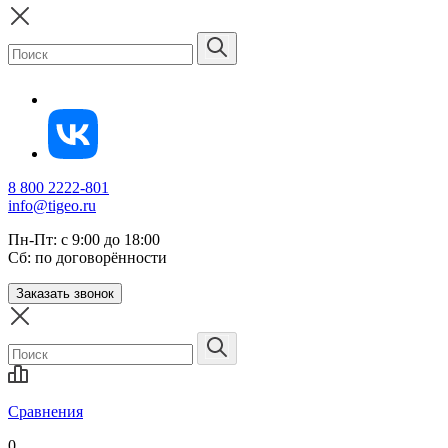
8 800 2222-801
info@tigeo.ru
Пн-Пт: с 9:00 до 18:00
Сб: по договорённости
Заказать звонок
Сравнения
0