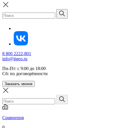
8 800 2222-801
info@tigeo.ru
Пн-Пт: с 9:00 до 18:00
Сб: по договорённости
Заказать звонок
Сравнения
0