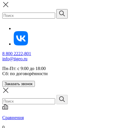
8 800 2222-801
info@tigeo.ru
Пн-Пт: с 9:00 до 18:00
Сб: по договорённости
Заказать звонок
Сравнения
0