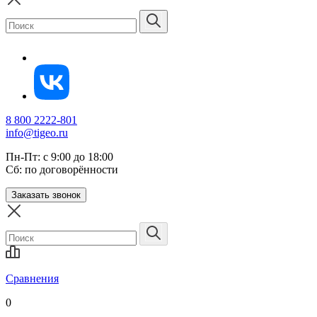
8 800 2222-801
info@tigeo.ru
Пн-Пт: с 9:00 до 18:00
Сб: по договорённости
Заказать звонок
Сравнения
0