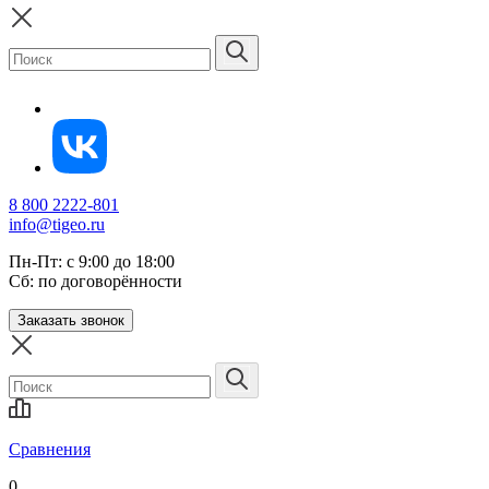
8 800 2222-801
info@tigeo.ru
Пн-Пт: с 9:00 до 18:00
Сб: по договорённости
Заказать звонок
Сравнения
0