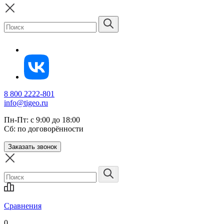
8 800 2222-801
info@tigeo.ru
Пн-Пт: с 9:00 до 18:00
Сб: по договорённости
Заказать звонок
Сравнения
0