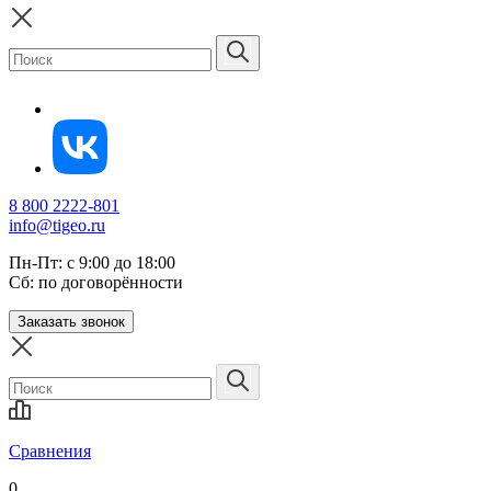
8 800 2222-801
info@tigeo.ru
Пн-Пт: с 9:00 до 18:00
Сб: по договорённости
Заказать звонок
Сравнения
0