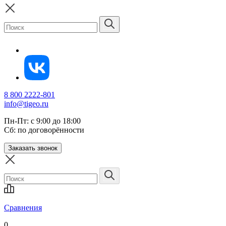
8 800 2222-801
info@tigeo.ru
Пн-Пт: с 9:00 до 18:00
Сб: по договорённости
Заказать звонок
Сравнения
0