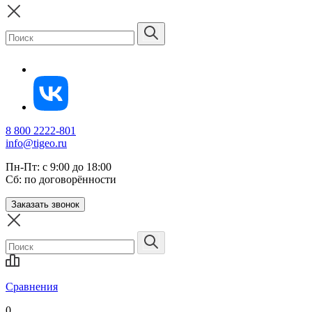
8 800 2222-801
info@tigeo.ru
Пн-Пт: с 9:00 до 18:00
Сб: по договорённости
Заказать звонок
Сравнения
0