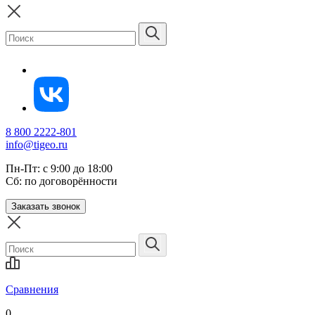
8 800 2222-801
info@tigeo.ru
Пн-Пт: с 9:00 до 18:00
Сб: по договорённости
Заказать звонок
Сравнения
0