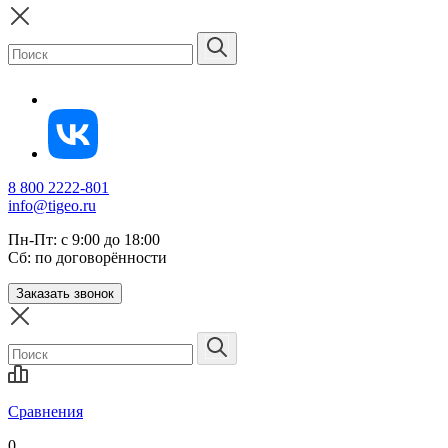
8 800 2222-801
info@tigeo.ru
Пн-Пт: с 9:00 до 18:00
Сб: по договорённости
Заказать звонок
Сравнения
0