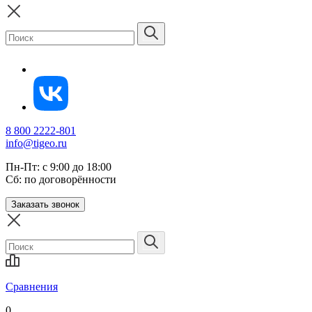
8 800 2222-801
info@tigeo.ru
Пн-Пт: с 9:00 до 18:00
Сб: по договорённости
Заказать звонок
Сравнения
0