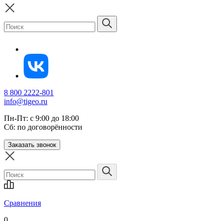
8 800 2222-801
info@tigeo.ru
Пн-Пт: с 9:00 до 18:00
Сб: по договорённости
Заказать звонок
Сравнения
0