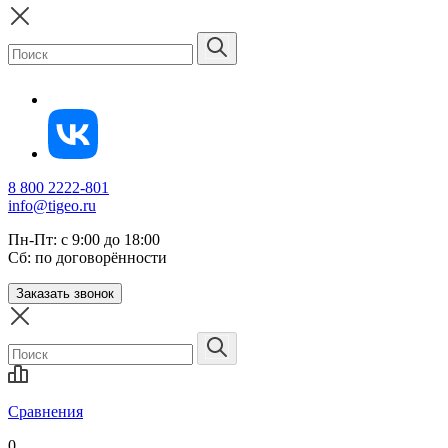
8 800 2222-801
info@tigeo.ru
Пн-Пт: с 9:00 до 18:00
Сб: по договорённости
Заказать звонок
Сравнения
0