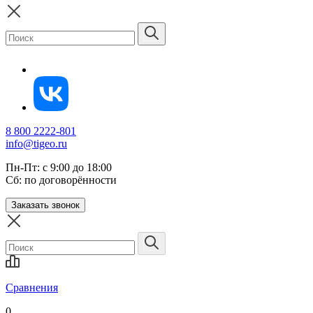
8 800 2222-801
info@tigeo.ru
Пн-Пт: с 9:00 до 18:00
Сб: по договорённости
Заказать звонок
Сравнения
0