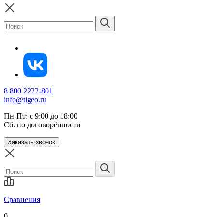
8 800 2222-801
info@tigeo.ru
Пн-Пт: с 9:00 до 18:00
Сб: по договорённости
Заказать звонок
Сравнения
0