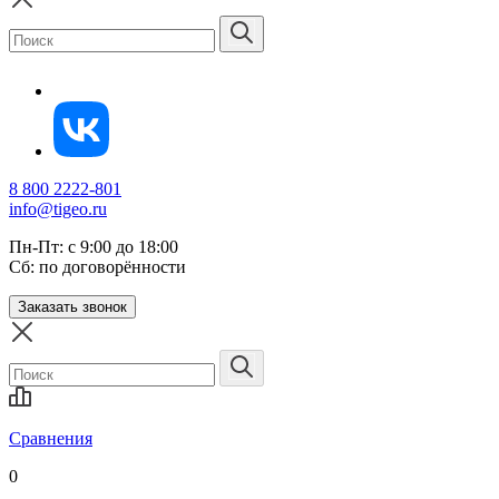
8 800 2222-801
info@tigeo.ru
Пн-Пт: с 9:00 до 18:00
Сб: по договорённости
Заказать звонок
Сравнения
0