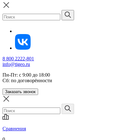
8 800 2222-801
info@tigeo.ru
Пн-Пт: с 9:00 до 18:00
Сб: по договорённости
Заказать звонок
Сравнения
0