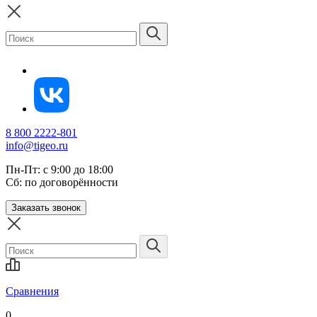
8 800 2222-801
info@tigeo.ru
Пн-Пт: с 9:00 до 18:00
Сб: по договорённости
Заказать звонок
Сравнения
0