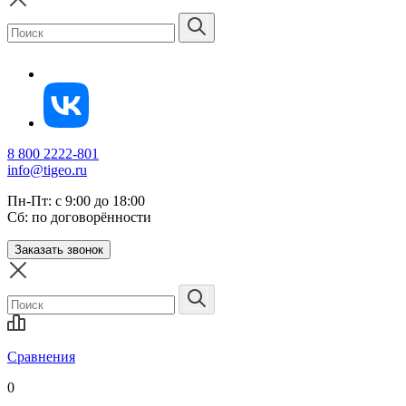
8 800 2222-801
info@tigeo.ru
Пн-Пт: с 9:00 до 18:00
Сб: по договорённости
Заказать звонок
Сравнения
0