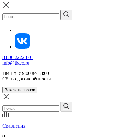
8 800 2222-801
info@tigeo.ru
Пн-Пт: с 9:00 до 18:00
Сб: по договорённости
Заказать звонок
Сравнения
0