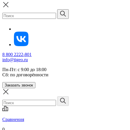
8 800 2222-801
info@tigeo.ru
Пн-Пт: с 9:00 до 18:00
Сб: по договорённости
Заказать звонок
Сравнения
0