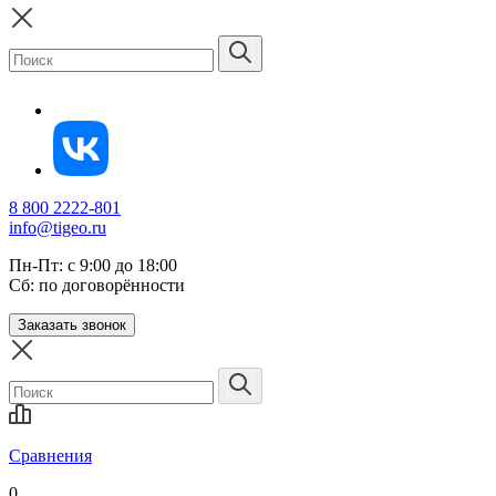
8 800 2222-801
info@tigeo.ru
Пн-Пт: с 9:00 до 18:00
Сб: по договорённости
Заказать звонок
Сравнения
0