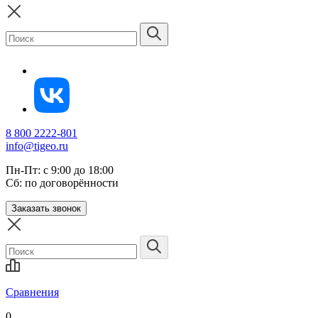
8 800 2222-801
info@tigeo.ru
Пн-Пт: с 9:00 до 18:00
Сб: по договорённости
Заказать звонок
Сравнения
0