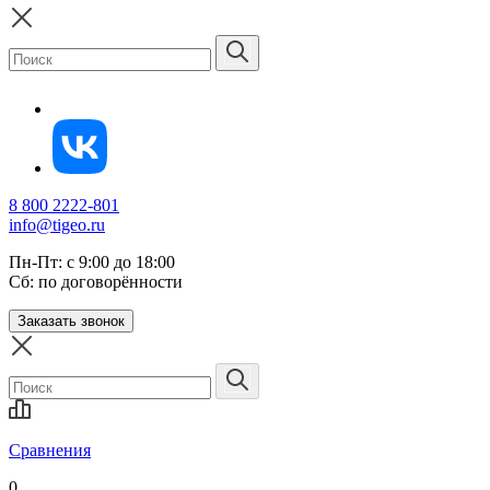
8 800 2222-801
info@tigeo.ru
Пн-Пт: с 9:00 до 18:00
Сб: по договорённости
Заказать звонок
Сравнения
0