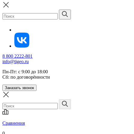
8 800 2222-801
info@tigeo.ru
Пн-Пт: с 9:00 до 18:00
Сб: по договорённости
Заказать звонок
Сравнения
0