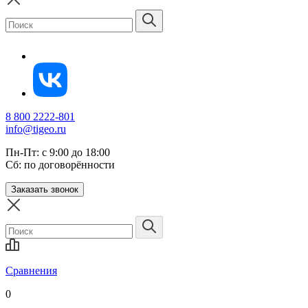
8 800 2222-801
info@tigeo.ru
Пн-Пт: с 9:00 до 18:00
Сб: по договорённости
Заказать звонок
Сравнения
0