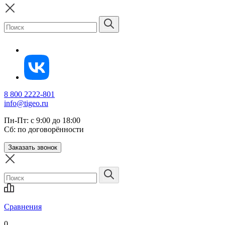
8 800 2222-801
info@tigeo.ru
Пн-Пт: с 9:00 до 18:00
Сб: по договорённости
Заказать звонок
Сравнения
0