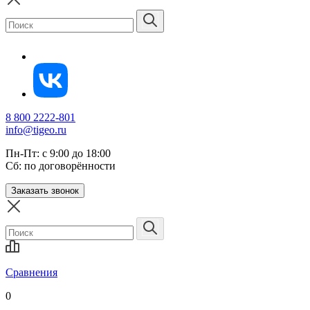
8 800 2222-801
info@tigeo.ru
Пн-Пт: с 9:00 до 18:00
Сб: по договорённости
Заказать звонок
Сравнения
0