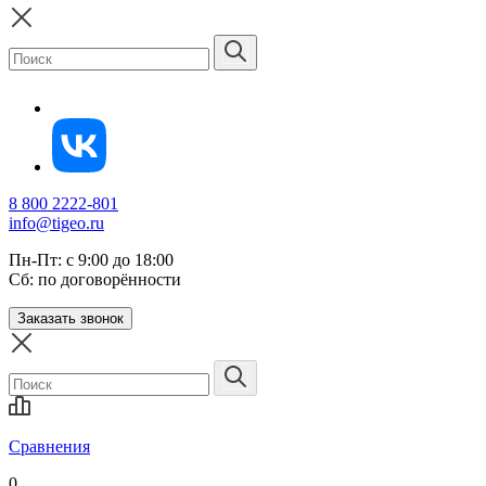
8 800 2222-801
info@tigeo.ru
Пн-Пт: с 9:00 до 18:00
Сб: по договорённости
Заказать звонок
Сравнения
0