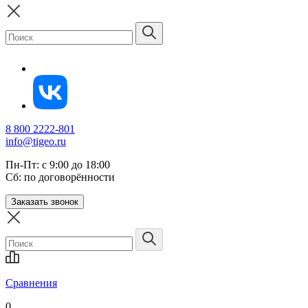
8 800 2222-801
info@tigeo.ru
Пн-Пт: с 9:00 до 18:00
Сб: по договорённости
Заказать звонок
Сравнения
0